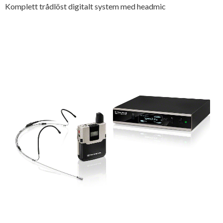
Komplett trådlöst digitalt system med headmic