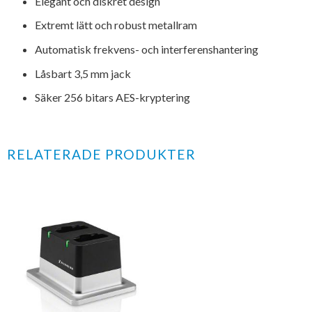
Elegant och diskret design
Extremt lätt och robust metallram
Automatisk frekvens- och interferenshantering
Låsbart 3,5 mm jack
Säker 256 bitars AES-kryptering
RELATERADE PRODUKTER