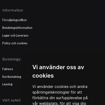
Information
Försäljningsvillkor
Betalningsinformation
Lager och Leverans
Policy och cookies
Betalningssätt
Vi använder oss av
Faktura
cookies
Kortbetalning
Leasing
Vi använder cookies och andra
spårningsteknologier för att
förbättra din surfupplevelse på
Vårt nyhetsbrev
vår webbplats, för att visa dig