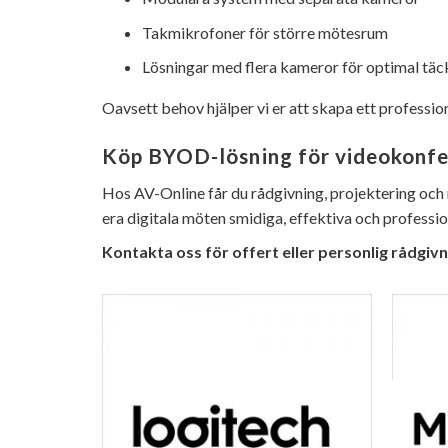
Takmikrofoner för större mötesrum
Lösningar med flera kameror för optimal täc
Oavsett behov hjälper vi er att skapa ett professi
Köp BYOD-lösning för videokonfe
Hos AV-Online får du rådgivning, projektering och 
era digitala möten smidiga, effektiva och professio
Kontakta oss för offert eller personlig rådgivn