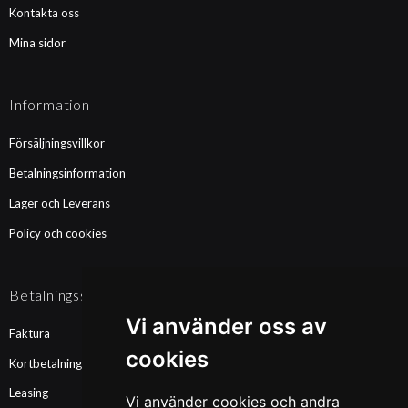
Kontakta oss
Mina sidor
Information
Försäljningsvillkor
Betalningsinformation
Lager och Leverans
Policy och cookies
Betalningssätt
Vi använder oss av
Faktura
cookies
Kortbetalning
Leasing
Vi använder cookies och andra