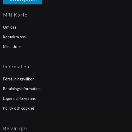
Mitt Konto
Om oss
Kontakta oss
Mina sidor
Information
Försäljningsvillkor
Betalningsinformation
Lager och Leverans
Policy och cookies
Betalningssätt