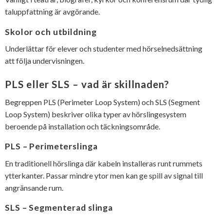
taluppfattning är avgörande.
Skolor och utbildning
Underlättar för elever och studenter med hörselnedsättning
att följa undervisningen.
PLS eller SLS – vad är skillnaden?
Begreppen PLS (Perimeter Loop System) och SLS (Segment
Loop System) beskriver olika typer av hörslingesystem
beroende på installation och täckningsområde.
PLS – Perimeterslinga
En traditionell hörslinga där kabeln installeras runt rummets
ytterkanter. Passar mindre ytor men kan ge spill av signal till
angränsande rum.
SLS – Segmenterad slinga