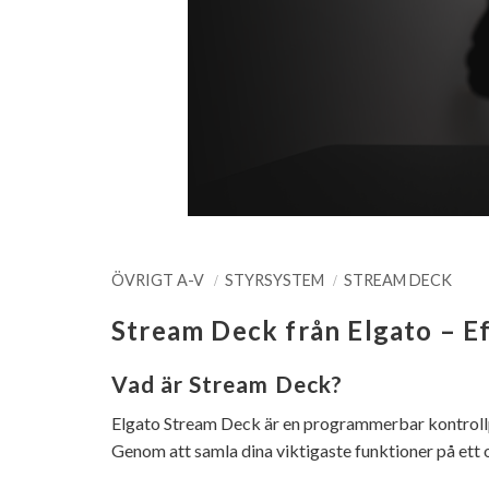
ÖVRIGT A-V
STYRSYSTEM
STREAM DECK
Stream Deck från Elgato – Ef
Vad är Stream Deck?
Elgato Stream Deck är en programmerbar kontroll
Genom att samla dina viktigaste funktioner på ett 