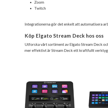
Zoom
Twitch
Integrationerna gör det enkelt att automatisera ar
Köp Elgato Stream Deck hos oss
Utforska vårt sortiment av Elgato Stream Deck och 
mer effektivt är Stream Deck ett kraftfullt verkty