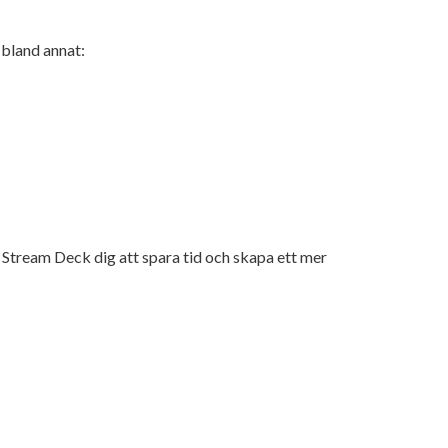
 bland annat:
 Stream Deck dig att spara tid och skapa ett mer