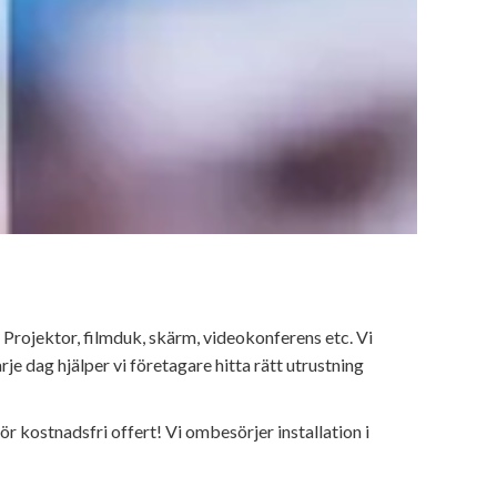
. Projektor, filmduk, skärm, videokonferens etc. Vi
 dag hjälper vi företagare hitta rätt utrustning
ör kostnadsfri offert! Vi ombesörjer installation i