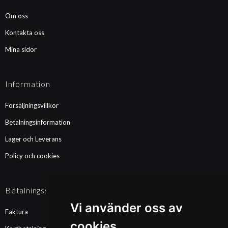
Om oss
Kontakta oss
Mina sidor
Information
Försäljningsvillkor
Betalningsinformation
Lager och Leverans
Policy och cookies
Betalningssätt
Vi använder oss av
Faktura
cookies