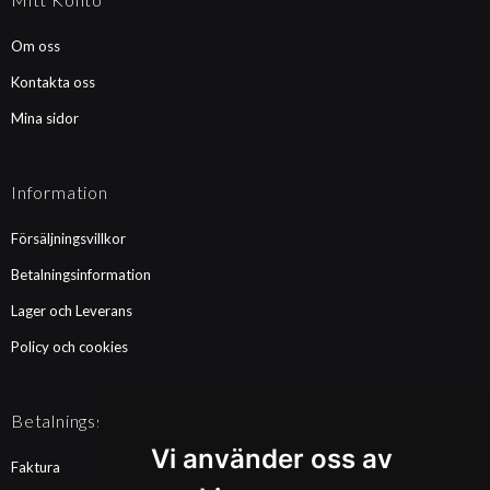
Om oss
Kontakta oss
Mina sidor
Information
Försäljningsvillkor
Betalningsinformation
Lager och Leverans
Policy och cookies
Betalningssätt
Vi använder oss av
Faktura