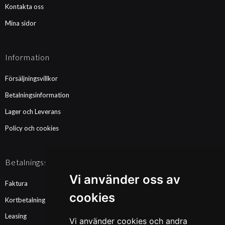
Kontakta oss
Mina sidor
Information
Försäljningsvillkor
Betalningsinformation
Lager och Leverans
Policy och cookies
Betalningssätt
Vi använder oss av
Faktura
cookies
Kortbetalning
Leasing
Vi använder cookies och andra