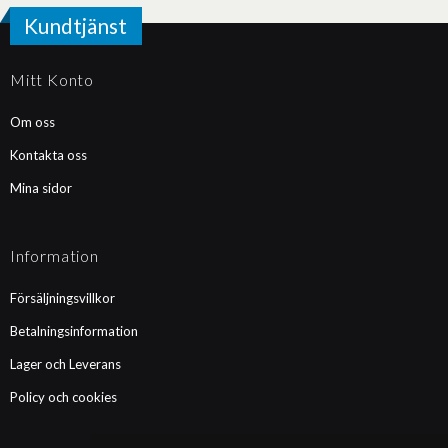
Kundtjänst
Mitt Konto
Om oss
Kontakta oss
Mina sidor
Information
Försäljningsvillkor
Betalningsinformation
Lager och Leverans
Policy och cookies