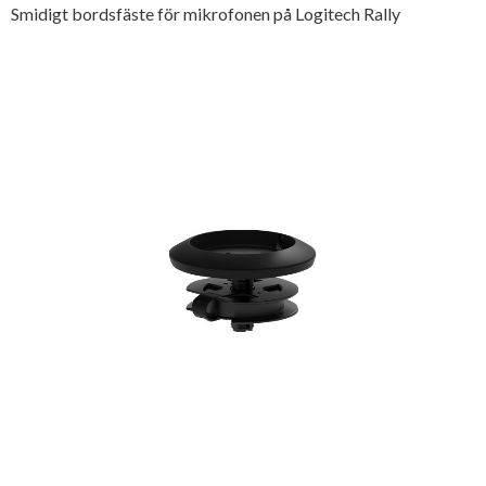
Smidigt bordsfäste för mikrofonen på Logitech Rally