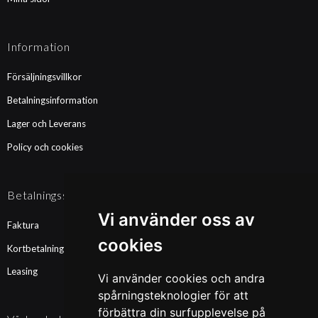
Information
Försäljningsvillkor
Betalningsinformation
Lager och Leverans
Policy och cookies
Betalningssätt
Vi använder oss av
Faktura
cookies
Kortbetalning
Leasing
Vi använder cookies och andra
spårningsteknologier för att
förbättra din surfupplevelse på