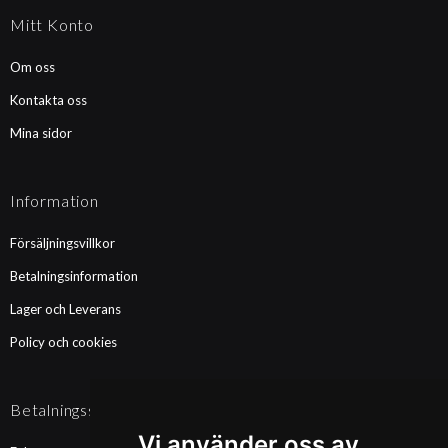
Mitt Konto
Om oss
Kontakta oss
Mina sidor
Information
Försäljningsvillkor
Betalningsinformation
Lager och Leverans
Policy och cookies
Betalningssätt
Vi använder oss av