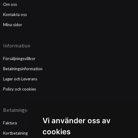
Om oss
Kontakta oss
Mina sidor
Information
Försäljningsvillkor
Betalningsinformation
Lager och Leverans
Policy och cookies
Betalningssätt
Vi använder oss av
Faktura
cookies
Kortbetalning