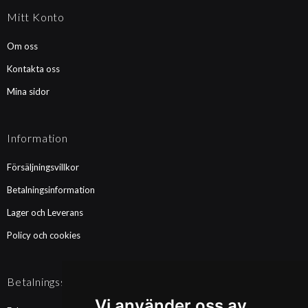
Mitt Konto
Om oss
Kontakta oss
Mina sidor
Information
Försäljningsvillkor
Betalningsinformation
Lager och Leverans
Policy och cookies
Betalningssätt
Vi använder oss av