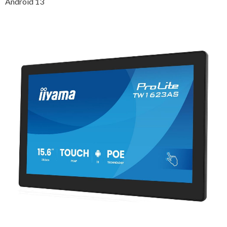
Android 13