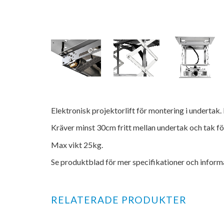
Elektronisk projektorlift för montering i undertak
Kräver minst 30cm fritt mellan undertak och tak 
Max vikt 25kg.
Se produktblad för mer specifikationer och inform
RELATERADE PRODUKTER