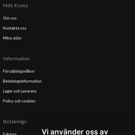
Mitt Konto
Om oss
Kontakta oss
Mina sidor
Information
Försäljningsvillkor
Betalningsinformation
Lager och Leverans
Policy och cookies
Betalningssätt
Vi använder oss av
Faktura