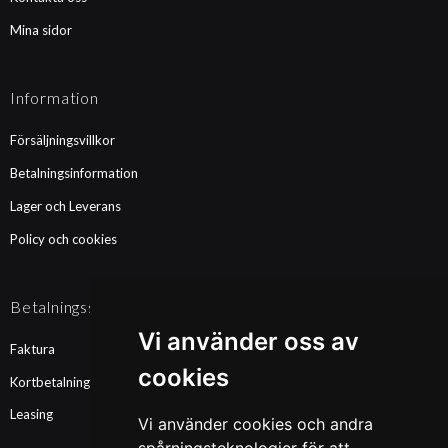
Mina sidor
Information
Försäljningsvillkor
Betalningsinformation
Lager och Leverans
Policy och cookies
Betalningssätt
Vi använder oss av
Faktura
cookies
Kortbetalning
Leasing
Vi använder cookies och andra