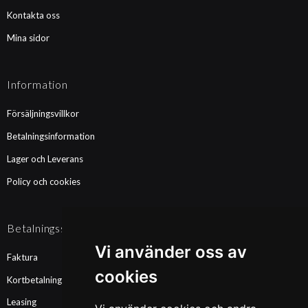
Kontakta oss
Mina sidor
Information
Försäljningsvillkor
Betalningsinformation
Lager och Leverans
Policy och cookies
Betalningssätt
Vi använder oss av
Faktura
cookies
Kortbetalning
Leasing