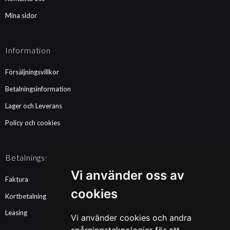
Mina sidor
Information
Försäljningsvillkor
Betalningsinformation
Lager och Leverans
Policy och cookies
Betalningssätt
Vi använder oss av
Faktura
cookies
Kortbetalning
Leasing
Vi använder cookies och andra