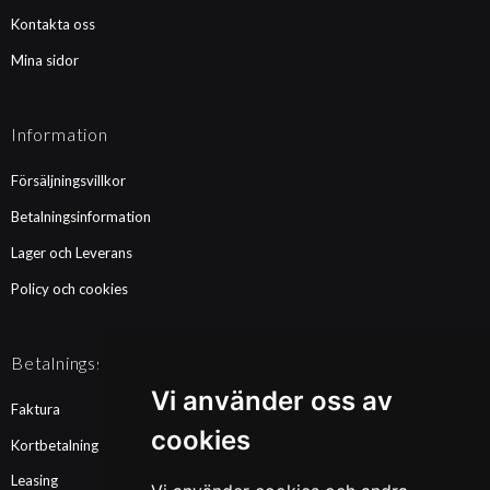
Kontakta oss
Mina sidor
Information
Försäljningsvillkor
Betalningsinformation
Lager och Leverans
Policy och cookies
Betalningssätt
Vi använder oss av
Faktura
cookies
Kortbetalning
Leasing