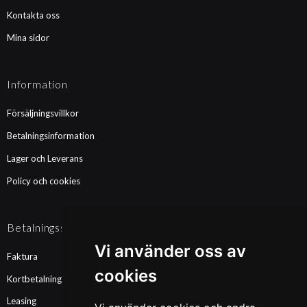
Kontakta oss
Mina sidor
Information
Försäljningsvillkor
Betalningsinformation
Lager och Leverans
Policy och cookies
Betalningssätt
Vi använder oss av
Faktura
cookies
Kortbetalning
Leasing