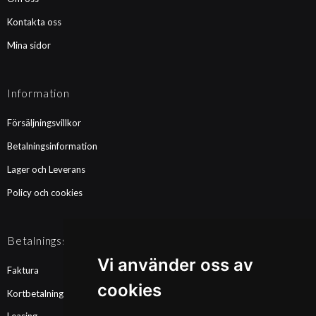
Kontakta oss
Mina sidor
Information
Försäljningsvillkor
Betalningsinformation
Lager och Leverans
Policy och cookies
Betalningssätt
Vi använder oss av
Faktura
cookies
Kortbetalning