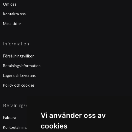
Om oss
Kontakta oss
Mina sidor
Information
Försäljningsvillkor
Betalningsinformation
Lager och Leverans
Policy och cookies
Betalningssätt
Vi använder oss av
Faktura
cookies
Kortbetalning