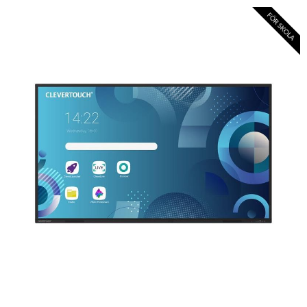
FÖR SKOLA