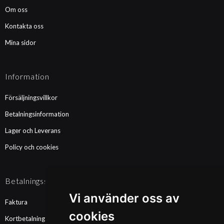
Om oss
Kontakta oss
Mina sidor
Information
Försäljningsvillkor
Betalningsinformation
Lager och Leverans
Policy och cookies
Betalningssätt
Vi använder oss av
Faktura
cookies
Kortbetalning