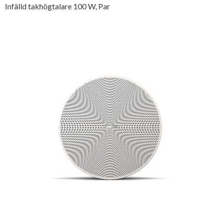
Infälld takhögtalare 100 W, Par