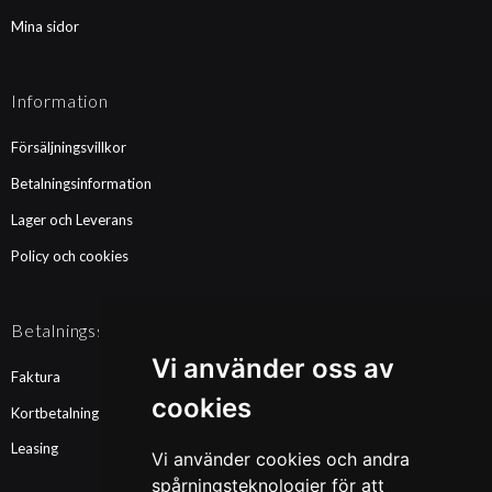
Mina sidor
Information
Försäljningsvillkor
Betalningsinformation
Lager och Leverans
Policy och cookies
Betalningssätt
Vi använder oss av
Faktura
cookies
Kortbetalning
Leasing
Vi använder cookies och andra
spårningsteknologier för att