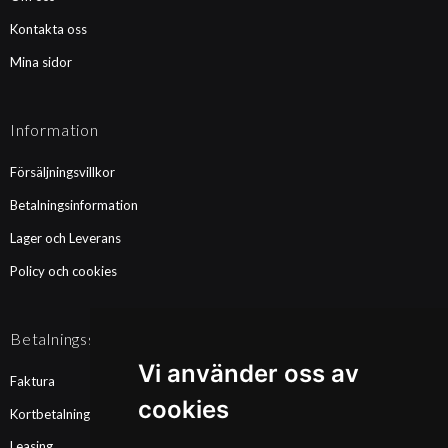
Kontakta oss
Mina sidor
Information
Försäljningsvillkor
Betalningsinformation
Lager och Leverans
Policy och cookies
Betalningssätt
Vi använder oss av
Faktura
cookies
Kortbetalning
Leasing