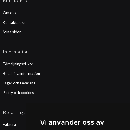
Mitt Konto
Om oss
Kontakta oss
Mina sidor
Information
Försäljningsvillkor
Betalningsinformation
Lager och Leverans
Policy och cookies
Betalningssätt
Vi använder oss av
Faktura