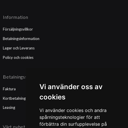
Information
Försäljningsvillkor
Betalningsinformation
Lager och Leverans
Policy och cookies
Betalningssätt
Vi använder oss av
Faktura
cookies
Kortbetalning
Leasing
Vi använder cookies och andra
spårningsteknologier för att
förbättra din surfupplevelse på
Vårt nyhetsbrev