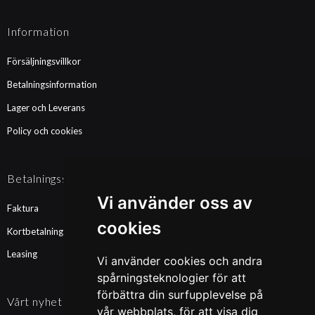
Information
Försäljningsvillkor
Betalningsinformation
Lager och Leverans
Policy och cookies
Betalningssätt
Vi använder oss av
Faktura
cookies
Kortbetalning
Leasing
Vi använder cookies och andra
spårningsteknologier för att
förbättra din surfupplevelse på
Vårt nyhetsbrev
vår webbplats, för att visa dig