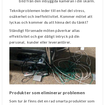
bild från den inbyggda kameran i din skärm.
Teknikproblemen leder till en hel del stress,
osäkerhet och ineffektivitet. Kommer mötet att
lyckas och kommer du att hinna det du tänkt?
Ständigt försenade möten påverkar allas
effektivitet och ger dåligt intryck på din
personal, kunder eller leverantörer.
Produkter som eliminerar problemen
Som tur är finns det en rad smarta produkter som