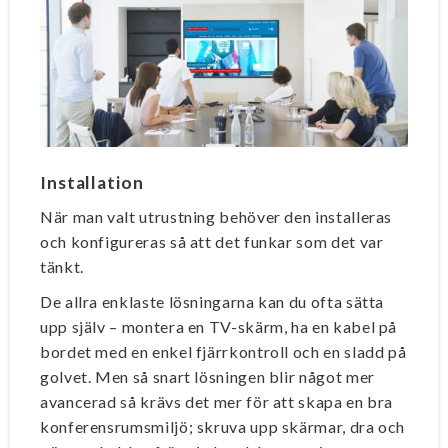
Installation
När man valt utrustning behöver den installeras
och konfigureras så att det funkar som det var
tänkt.
De allra enklaste lösningarna kan du ofta sätta
upp själv – montera en TV-skärm, ha en kabel på
bordet med en enkel fjärrkontroll och en sladd på
golvet. Men så snart lösningen blir något mer
avancerad så krävs det mer för att skapa en bra
konferensrumsmiljö; skruva upp skärmar, dra och