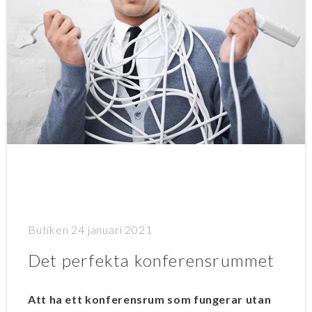
Butiken
24 januari 2021
Det perfekta konferensrummet
​Att ha ett konferensrum som fungerar utan