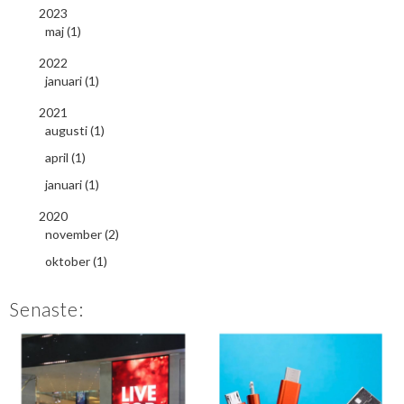
2023
maj (1)
2022
januari (1)
2021
augusti (1)
april (1)
januari (1)
2020
november (2)
oktober (1)
Senaste: